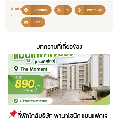
Share
Facebook
X
WhatsApp
:
Email
บทความที่เกี่ยวข้อง
ที่พักใกล้บริษัท พานาโซนิค แมนูแฟคเจ