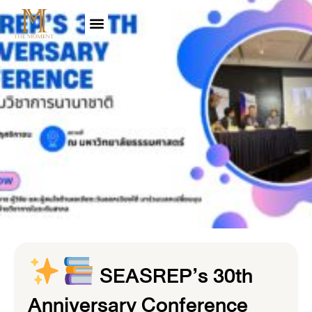
SEASREP’s 30th
Anniversary Conference