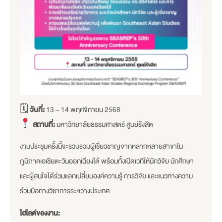
🗓
วันที่:
13 – 14 พฤศจิกายน 2568
สถานที่:
มหาวิทยาลัยธรรมศาสตร์ ศูนย์รังสิต
งานประชุมครั้งนี้จะรวบรวมผู้เชี่ยวชาญจากหลากหลายสาขาใน
ภูมิภาคเอเชียตะวันออกเฉียงใต้ พร้อมทั้งเปิดเวทีให้นักวิจัย นักศึกษา
และผู้สนใจได้ร่วมแลกเปลี่ยนองค์ความรู้ การวิจัย และแนวทางความ
ร่วมมือทางวิชาการระหว่างประเทศ
ไฮไลต์ของงาน: