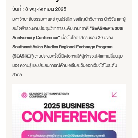
วันที่ :
8 พฤศจิกายน 2025
มหาวิทยาลัยธรรมศาสตร์ ศูนย์รังสิต ขอเชิญนักวิชาการ นักวิจัย และผู้
สนใจเข้าร่วมงานประชุมวิชาการระดับนานาชาติ
“SEASREP’s 30th
Anniversary Conference”
เนื่องในโอกาสครบรอบ 30 ปีของ
Southeast Asian Studies Regional Exchange Program
(SEASREP)
งานประชุมครั้งนี้เปิดโอกาสให้ผู้เข้าร่วมได้แลกเปลี่ยนมุม
มอง ความรู้ และประสบการณ์ด้านเอเชียตะวันออกเฉียงใต้ในระดับ
สากล