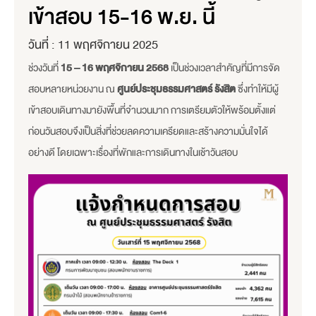
เข้าสอบ 15-16 พ.ย. นี้
วันที่ :
11 พฤศจิกายน 2025
ช่วงวันที่
15 – 16 พฤศจิกายน 2568
เป็นช่วงเวลาสำคัญที่มีการจัด
สอบหลายหน่วยงาน ณ
ศูนย์ประชุมธรรมศาสตร์ รังสิต
ซึ่งทำให้มีผู้
เข้าสอบเดินทางมายังพื้นที่จำนวนมาก การเตรียมตัวให้พร้อมตั้งแต่
ก่อนวันสอบจึงเป็นสิ่งที่ช่วยลดความเครียดและสร้างความมั่นใจได้
อย่างดี โดยเฉพาะเรื่องที่พักและการเดินทางในเช้าวันสอบ