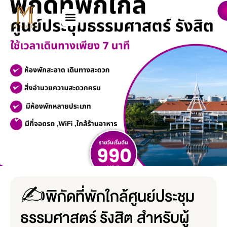
✍️พิกัดที่พักใกล้ศูนย์ประชุม
ธรรมศาสตร์ รังสิต สำหรับผู้