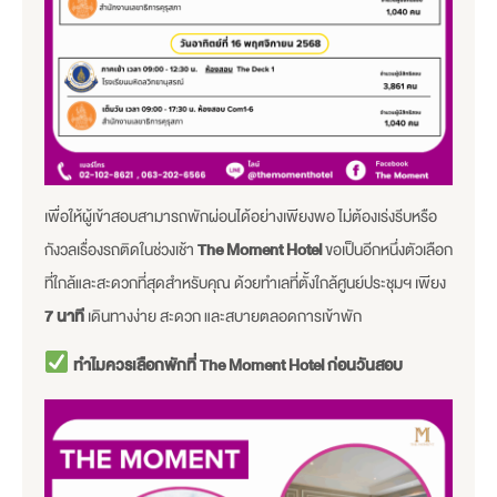
เพื่อให้ผู้เข้าสอบสามารถพักผ่อนได้อย่างเพียงพอ ไม่ต้องเร่งรีบหรือ
กังวลเรื่องรถติดในช่วงเช้า
The Moment Hotel
ขอเป็นอีกหนึ่งตัวเลือก
ที่ใกล้และสะดวกที่สุดสำหรับคุณ ด้วยทำเลที่ตั้งใกล้ศูนย์ประชุมฯ เพียง
7 นาที
เดินทางง่าย สะดวก และสบายตลอดการเข้าพัก
ทำไมควรเลือกพักที่ The Moment Hotel ก่อนวันสอบ