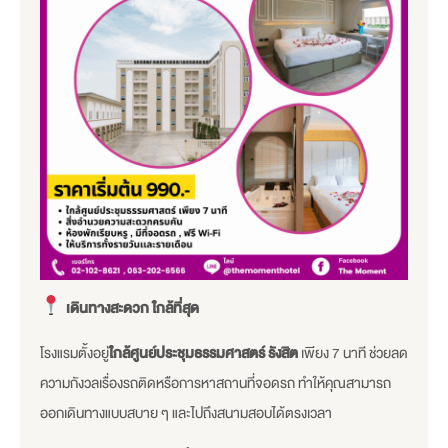
เดินทางสะดวก ใกล้ที่สุด
โรงแรมตั้งอยู่
ใกล้ศูนย์ประชุมธรรมศาสตร์ รังสิต
เพียง 7 นาที ช่วยลด
ความกังวลเรื่องรถติดหรือการหาสถานที่จอดรถ ทำให้คุณสามารถ
ออกเดินทางแบบสบาย ๆ และไปถึงสนามสอบได้ตรงเวลา