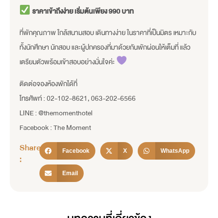
ราคาเข้าถึงง่าย เริ่มต้นเพียง 990 บาท
ที่พักคุณภาพ ใกล้สนามสอบ เดินทางง่าย ในราคาที่เป็นมิตร เหมาะกับ
ทั้งนักศึกษา นักสอบ และผู้ปกครองที่มาด้วยกันพักผ่อนให้เต็มที่ แล้ว
เตรียมตัวพร้อมเข้าสอบอย่างมั่นใจค่ะ
ติดต่อจองห้องพักได้ที่
โทรศัพท์ : 02-102-8621, 063-202-6566
LINE : @themomenthotel
Facebook : The Moment
Share
Facebook
X
WhatsApp
:
Email