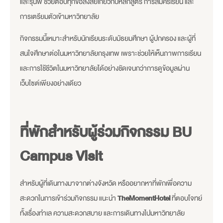
และรุ่นพี่ ช่วยตอบทุกข้อสงสัยเกี่ยวกับหลักสูตร การสมัครเรียน และ
การเตรียมตัวเข้ามหาวิทยาลัย
กิจกรรมนี้เหมาะสำหรับนักเรียนระดับมัธยมศึกษา ผู้ปกครอง และผู้ที่
สนใจศึกษาต่อในมหาวิทยาลัยกรุงเทพ เพราะช่วยให้เห็นภาพการเรียน
และการใช้ชีวิตในมหาวิทยาลัยได้อย่างชัดเจนกว่าการดูข้อมูลผ่าน
เว็บไซต์เพียงอย่างเดียว
ที่พักสำหรับผู้ร่วมกิจกรรม BU
Campus Visit
สำหรับผู้ที่เดินทางมาจากต่างจังหวัด หรืออยากหาที่พักเพื่อความ
สะดวกในการเข้าร่วมกิจกรรม แนะนำ
TheMomentHotel
ที่ตอบโจทย์
ทั้งเรื่องทำเล ความสะดวกสบาย และการเดินทางไปมหาวิทยาลัย