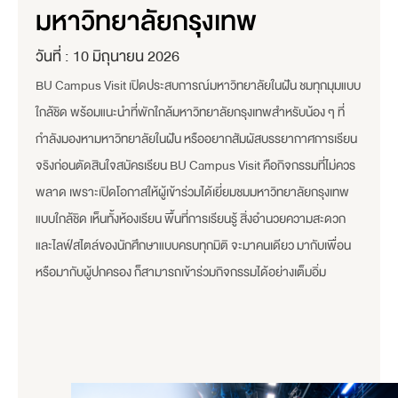
มหาวิทยาลัยกรุงเทพ
วันที่ :
10 มิถุนายน 2026
BU Campus Visit เปิดประสบการณ์มหาวิทยาลัยในฝัน ชมทุกมุมแบบ
ใกล้ชิด พร้อมแนะนำที่พักใกล้มหาวิทยาลัยกรุงเทพสำหรับน้อง ๆ ที่
กำลังมองหามหาวิทยาลัยในฝัน หรืออยากสัมผัสบรรยากาศการเรียน
จริงก่อนตัดสินใจสมัครเรียน BU Campus Visit คือกิจกรรมที่ไม่ควร
พลาด เพราะเปิดโอกาสให้ผู้เข้าร่วมได้เยี่ยมชมมหาวิทยาลัยกรุงเทพ
แบบใกล้ชิด เห็นทั้งห้องเรียน พื้นที่การเรียนรู้ สิ่งอำนวยความสะดวก
และไลฟ์สไตล์ของนักศึกษาแบบครบทุกมิติ จะมาคนเดียว มากับเพื่อน
หรือมากับผู้ปกครอง ก็สามารถเข้าร่วมกิจกรรมได้อย่างเต็มอิ่ม