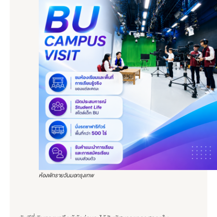
ห้องพักรายวันมอกรุงเทพ