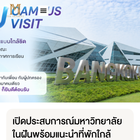
เปิดประสบการณ์มหาวิทยาลัย
ในฝันพร้อมแนะนำที่พักใกล้