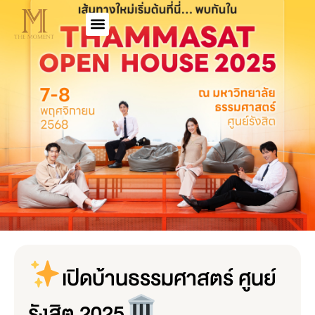
เปิดบ้านธรรมศาสตร์ ศูนย์
รังสิต 2025