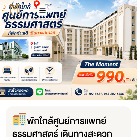
พักใกล้ศูนย์การแพทย์
ธรรมศาสตร์ เดินทางสะดวก