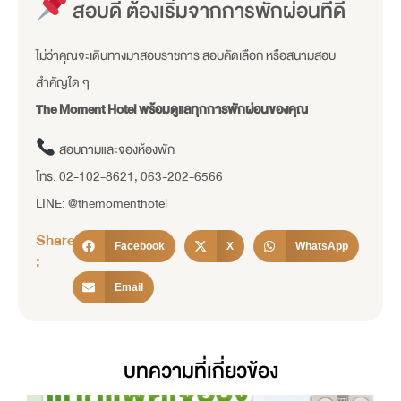
สอบดี ต้องเริ่มจากการพักผ่อนที่ดี
ไม่ว่าคุณจะเดินทางมาสอบราชการ สอบคัดเลือก หรือสนามสอบ
สำคัญใด ๆ
The Moment Hotel พร้อมดูแลทุกการพักผ่อนของคุณ
สอบถามและจองห้องพัก
โทร. 02-102-8621, 063-202-6566
LINE: @themomenthotel
Share
Facebook
X
WhatsApp
:
Email
บทความที่เกี่ยวข้อง