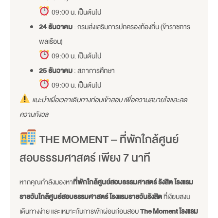
09:00 น. เป็นต้นไป
24 ธันวาคม
: กรมส่งเสริมการปกครองท้องถิ่น (ข้าราชการ
พลเรือน)
09:00 น. เป็นต้นไป
25 ธันวาคม
: สภาการศึกษา
09:00 น. เป็นต้นไป
แนะนำเผื่อเวลาเดินทางก่อนเข้าสอบ เพื่อความสบายใจและลด
ความกังวล
THE MOMENT – ที่พักใกล้ศูนย์
สอบธรรมศาสตร์ เพียง 7 นาที
หากคุณกำลังมองหา
ที่พักใกล้ศูนย์สอบธรรมศาสตร์ รังสิต
โรงแรม
รายวันใกล้ศูนย์สอบธรรมศาสตร์ โรงแรมรายวันรังสิต
ที่เงียบสงบ
เดินทางง่าย และเหมาะกับการพักผ่อนก่อนสอบ
The Moment โรงแรม