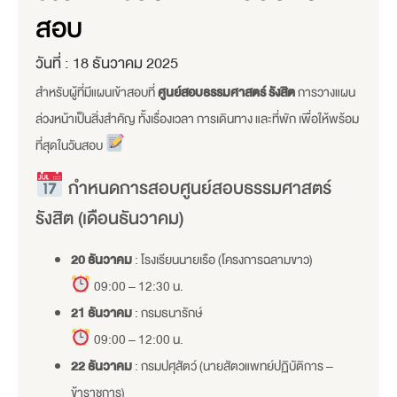
สอบ
วันที่ :
18 ธันวาคม 2025
สำหรับผู้ที่มีแผนเข้าสอบที่
ศูนย์สอบธรรมศาสตร์ รังสิต
การวางแผน
ล่วงหน้าเป็นสิ่งสำคัญ ทั้งเรื่องเวลา การเดินทาง และที่พัก เพื่อให้พร้อม
ที่สุดในวันสอบ
กำหนดการสอบศูนย์สอบธรรมศาสตร์
รังสิต (เดือนธันวาคม)
20 ธันวาคม
: โรงเรียนนายเรือ (โครงการฉลามขาว)
09:00 – 12:30 น.
21 ธันวาคม
: กรมธนารักษ์
09:00 – 12:00 น.
22 ธันวาคม
: กรมปศุสัตว์ (นายสัตวแพทย์ปฏิบัติการ –
ข้าราชการ)