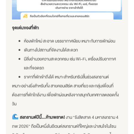
จุดเด่นของที่พัก
ห้องพักใหม่ สะอาด บรรยากาศเงียบ เหมาะกับการพักผ่อน
เดินทางไปสถานที่จัดงานได้สะดวก
มีสิ่งอำนวยความสะดวกครบ เช่น Wi-Fi, เครื่องปรับอากาศ
และที่จอดรถ
ราคาที่พักเข้าถึงได้ เหมาะสำหรับทริปสั้นช่วงสงกรานต์
เหมาะอย่างยิ่งสำหรับทั้ง สายคอนเสิร์ต สายเที่ยว และกลุ่มเพื่อนที่
ต้องการที่พักใกล้งาน เพื่อพักผ่อนหลังจากสนุกกับเทศกาลตลอดทั้ง
วัน
สงกรานต์ปีนี้…ห้ามพลาด!
งาน “รังสิตสาด 4 มหาสงกราม 4
ภพ 2026” ถือเป็นหนึ่งในอีเวนต์สงกรานต์ที่ใหญ่และน่าสนใจในโซน