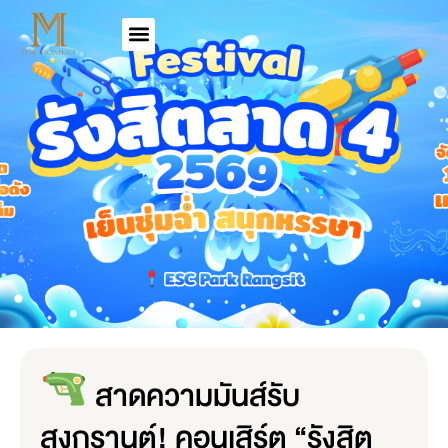
สาดความมันส์รับ
สงกรานต์! คอนเสิร์ต “รังสิต