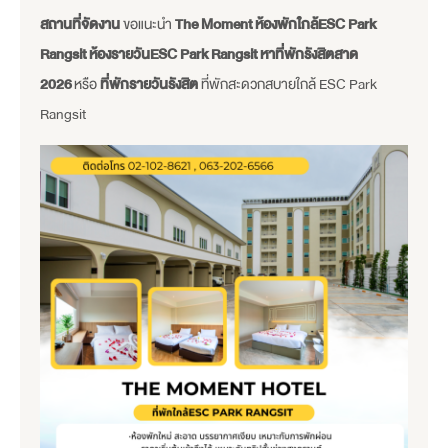
สถานที่จัดงาน
ขอแนะนำ
The Moment ห้องพักใกล้ESC Park
Rangsit
ห้องรายวันESC Park Rangsit หาที่พักรังสิตสาด
2026
หรือ
ที่พักรายวันรังสิต
ที่พักสะดวกสบายใกล้ ESC Park
Rangsit