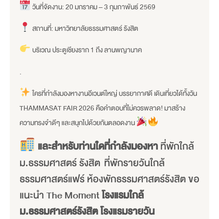
วันที่จัดงาน: 20 มกราคม – 3 กุมภาพันธ์ 2569
สถานที่: มหาวิทยาลัยธรรมศาสตร์ รังสิต
บริเวณ ประตูเชียงราก 1 ถึง ลานพญานาค
.
ใครที่กำลังมองหางานอีเวนต์ใหญ่ บรรยากาศดี เดินเที่ยวได้ทั้งวัน
THAMMASAT FAIR 2026 คือคำตอบที่ไม่ควรพลาด! มาสร้าง
ความทรงจำดีๆ และสนุกไปด้วยกันตลอดงาน
และสำหรับท่านใดที่กำลังมองหา
ที่พักใกล้
ม.ธรรมศาสตร์ รังสิต ที่พักรายวันใกล้
ธรรมศาสตร์แฟร์ ห้องพักธรรมศาสตร์รังสิต ขอ
แนะนำ The Moment
โรงแรมใกล้
ม.ธรรมศาสตร์รังสิต โรงแรมรายวัน