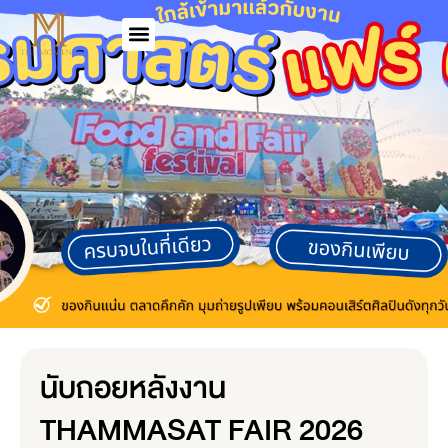
นับถอยหลังงาน
THAMMASAT FAIR 2026