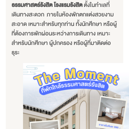
ธรรมศาสตร์รังสิต โรงแรมรังสิต
ตั้งในทำเลที่
เดินทางสะดวก ภายในห้องพักตกแต่งสวยงาม
สะอาด เหมาะสำหรับทุกท่าน ทั้งนักศึกษา หรือผู้
ที่ต้องการพักผ่อนระหว่างการเดินทาง เหมาะ
สำหรับนักศึกษา ผู้ปกครอง หรือผู้ที่มาติดต่อ
ธุระ