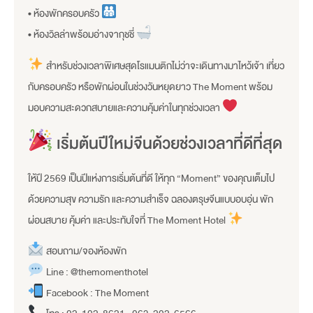
• ห้องพักครอบครัว
• ห้องวิลล่าพร้อมอ่างจากุชชี่
สำหรับช่วงเวลาพิเศษสุดโรแมนติกไม่ว่าจะเดินทางมาไหว้เจ้า เที่ยว
กับครอบครัว หรือพักผ่อนในช่วงวันหยุดยาว The Moment พร้อม
มอบความสะดวกสบายและความคุ้มค่าในทุกช่วงเวลา
เริ่มต้นปีใหม่จีนด้วยช่วงเวลาที่ดีที่สุด
ให้ปี 2569 เป็นปีแห่งการเริ่มต้นที่ดี ให้ทุก “Moment” ของคุณเต็มไป
ด้วยความสุข ความรัก และความสำเร็จ ฉลองตรุษจีนแบบอบอุ่น พัก
ผ่อนสบาย คุ้มค่า และประทับใจที่ The Moment Hotel
สอบถาม/จองห้องพัก
Line : @themomenthotel
Facebook : The Moment