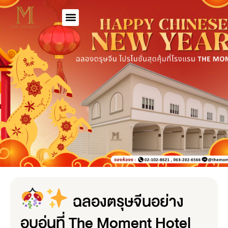
ฉลองตรุษจีนอย่าง
อบอุ่นที่ The Moment Hotel