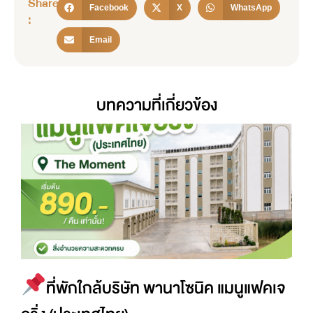
Share
Facebook
X
WhatsApp
:
Email
บทความที่เกี่ยวข้อง
ที่พักใกล้บริษัท พานาโซนิค แมนูแฟคเจ