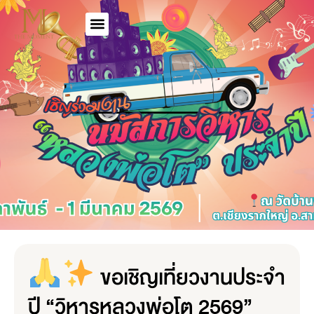
ขอเชิญเที่ยวงานประจำ
ปี “วิหารหลวงพ่อโต 2569”