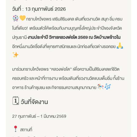
วันที่ :
13 กุมภาพันธ์ 2026
กราบไหว้ขอพร เสริมสิริมงคล เดินเที่ยวงานวัด สนุก อิ่ม ครบ
ในที่เดียว! เตรียมตัวให้พร้อมกับงานบุญครั้งใหญ่ประจำปีของจังหวัด
ปทุมธานี
งานประจำปี วิหารหลวงพ่อโต 2569 ณ วัดบ้านพร้าวใน
อีกหนึ่งงานวัดชื่อดังที่พุทธศาสนิกชนและนักท่องเที่ยวต่างรอคอย
มาร่วมกราบไหว้ขอพร “หลวงพ่อโต” เพื่อความเป็นสิริมงคลแก่ชีวิต
ครอบครัว และหน้าที่การงาน พร้อมเดินเที่ยวงานวัดแบบเต็มอิ่ม ทั้งร้าน
อาหาร ร้านค้าชุมชน และกิจกรรมความสนุกมากมาย
🗓 วันที่จัดงาน
27 กุมภาพันธ์ – 1 มีนาคม 2569
สถานที่