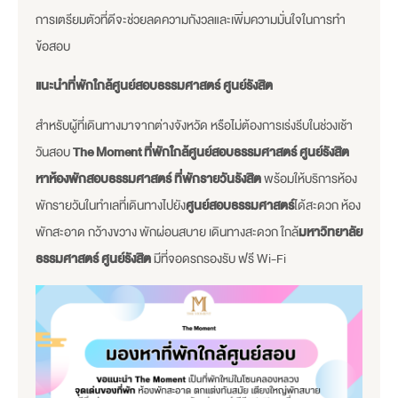
การเตรียมตัวที่ดีจะช่วยลดความกังวลและเพิ่มความมั่นใจในการทำ
ข้อสอบ
แนะนำที่พักใกล้ศูนย์สอบธรรมศาสตร์ ศูนย์รังสิต
สำหรับผู้ที่เดินทางมาจากต่างจังหวัด หรือไม่ต้องการเร่งรีบในช่วงเช้า
วันสอบ
The Moment
ที่พักใกล้ศูนย์สอบธรรมศาสตร์ ศูนย์รังสิต
หาห้องพักสอบธรรมศาสตร์ ที่พักรายวันรังสิต
พร้อมให้บริการห้อง
พักรายวันในทำเลที่เดินทางไปยัง
ศูนย์สอบธรรมศาสตร์
ได้สะดวก ห้อง
พักสะอาด กว้างขวาง พักผ่อนสบาย เดินทางสะดวก ใกล้
มหาวิทยาลัย
ธรรมศาสตร์ ศูนย์รังสิต
มีที่จอดรถรองรับ ฟรี Wi-Fi