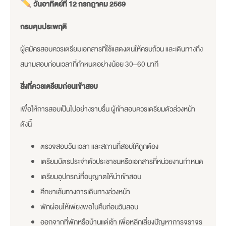
วันอาทิตย์ที่ 12 กรกฎาคม 2569
กรมคุมประพฤติ
ผู้สมัครสอบควรเตรียมเอกสารที่ใช้แสดงตนให้ครบถ้วน และเดินทางถึง
สนามสอบก่อนเวลาที่กำหนดอย่างน้อย 30–60 นาที
สิ่งที่ควรเตรียมก่อนเข้าสอบ
เพื่อให้การสอบเป็นไปอย่างราบรื่น ผู้เข้าสอบควรเตรียมตัวล่วงหน้า
ดังนี้
ตรวจสอบวัน เวลา และสถานที่สอบให้ถูกต้อง
เตรียมบัตรประจำตัวประชาชนหรือเอกสารที่หน่วยงานกำหนด
เตรียมอุปกรณ์ที่อนุญาตให้นำเข้าสอบ
ศึกษาเส้นทางการเดินทางล่วงหน้า
พักผ่อนให้เพียงพอในคืนก่อนวันสอบ
ออกจากที่พักหรือบ้านแต่เช้า เพื่อหลีกเลี่ยงปัญหาการจราจร