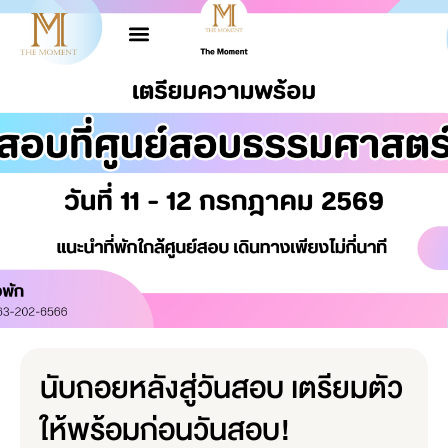
นับถอยหลังสู่วันสอบ เตรียมตัว
ให้พร้อมก่อนวันสอบ!