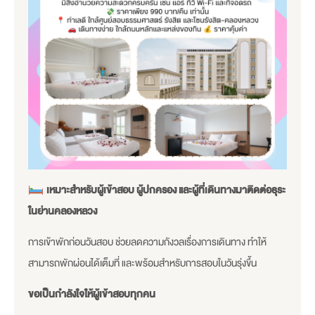
เหมาะสำหรับผู้เข้าสอบ ผู้ปกครอง และผู้ที่เดินทางมาติดต่อธุระ
ในย่านคลองหลวง
การเข้าพักก่อนวันสอบ ช่วยลดความกังวลเรื่องการเดินทาง ทำให้
สามารถพักผ่อนได้เต็มที่ และพร้อมสำหรับการสอบในวันรุ่งขึ้น
ขอเป็นกำลังใจให้ผู้เข้าสอบทุกคน