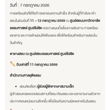
วันที่ :
7 กรกฎาคม 2026
การเตรียมตัวที่ดีคือก้าวแรกของความสำเร็จ สำหรับผู้ที่กำลังจะเข้า
สอบในช่วงวันที่
11 – 12 กรกฎาคม 2569
ณ
ศูนย์สอบมหาวิทยาลัย
ธรรมศาสตร์ ศูนย์รังสิต
ควรวางแผนทั้งเรื่องการเดินทาง การเตรียม
เอกสาร และการพักผ่อนให้เพียงพอ เพื่อให้พร้อมสำหรับการสอบใน
วันสำคัญ
ตารางสอบ ณ ศูนย์สอบธรรมศาสตร์ ศูนย์รังสิต
วันเสาร์ที่ 11 กรกฎาคม 2569
สำนักงานศาลยุติธรรม
สอบคัดเลือก
ผู้ช่วยผู้พิพากษาสนามเล็ก
ผู้เข้าสอบควรตรวจสอบสถานที่สอบ ห้องสอบ และเวลารายงานตัวจาก
ประกาศของหน่วยงานอีกครั้ง เพื่อป้องกันความผิดพลาดในวันสอบ