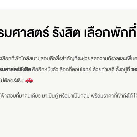
รมศาสตร์ รังสิต เลือกพัก
เลือกที่พักใกล้สนามสอบคือสิ่งสำคัญที่จะช่วยลดความกังวลและเพิ
รมศาสตร์รังสิต
คืออีกหนึ่งตัวเลือกที่ตอบโจทย์ ด้วยทำเลดี ตั้งอยู่ที่
ซอ
ม่ต้องเร่งรีบ
ข้าสอบที่มาคนเดียว มาเป็นคู่ หรือมาเป็นกลุ่ม พร้อมราคาที่เข้าถึงได้ ได