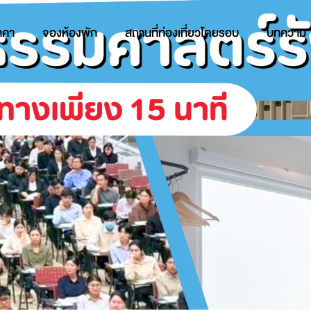
าคา
จองห้องพัก
สถานที่ท่องเที่ยวโดยรอบ
บทความ