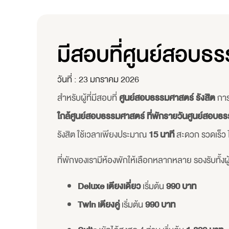
มีสอบที่ศูนย์สอบธร
วันที่ :
23 มกราคม 2026
สำหรับผู้ที่มีสอบที่
ศูนย์สอบธรรมศาสตร์ รังสิต
การ
ใกล้ศูนย์สอบธรรมศาสตร์ ที่พักรายวันศูนย์สอบธร
รังสิต ใช้เวลาเพียงประมาณ
15 นาที
สะดวก รวดเร็ว ไ
ที่พักของเรามีห้องพักให้เลือกหลากหลาย รองรับทั้งผู้เ
Deluxe เตียงเดี่ยว
เริ่มต้น
990 บาท
Twin เตียงคู่
เริ่มต้น
990 บาท