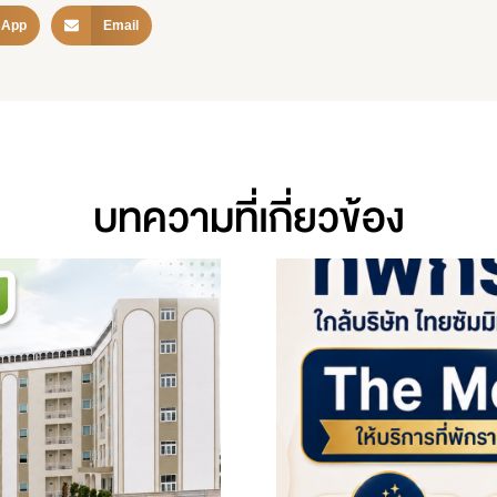
sApp
Email
บทความที่เกี่ยวข้อง