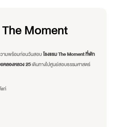
ที่ The Moment
่มความพร้อมก่อนวันสอบ
โรงแรม The Moment ที่พัก
ยคลองหลวง 25
เดินทางไปศูนย์สอบธรรมศาสตร์
้แก่