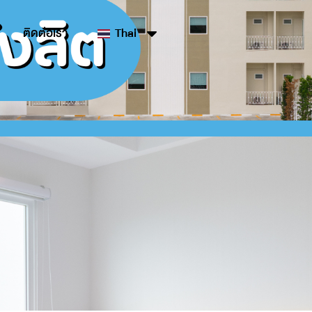
ติดต่อเรา
Thai