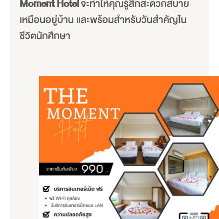
Moment Hotel
จะทำให้คุณรู้สึกสะดวกสบาย
เหมือนอยู่บ้าน และพร้อมสำหรับวันสำคัญใน
ชีวิตนักศึกษา