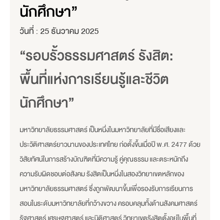
นักศึกษา”
วันที่ :
25 ธันวาคม 2025
“รอบรั้วธรรมศาสตร์ รังสิต:
พื้นที่แห่งการเรียนรู้และชีวิต
นักศึกษา”
มหาวิทยาลัยธรรมศาสตร์ เป็นหนึ่งในมหาวิทยาลัยที่มีชื่อเสียงและ
ประวัติศาสตร์ยาวนานของประเทศไทย ก่อตั้งขึ้นเมื่อปี พ.ศ. 2477 ด้วย
วิสัยทัศน์ในการสร้างบัณฑิตที่มีความรู้ คู่คุณธรรม และตระหนักถึง
ความรับผิดชอบต่อสังคม รังสิตเป็นหนึ่งในสองวิทยาเขตหลักของ
มหาวิทยาลัยธรรมศาสตร์ ซึ่งถูกพัฒนาขึ้นเพื่อรองรับการเรียนการ
สอนในระดับมหาวิทยาลัยที่กว้างขวาง ครอบคลุมทั้งด้านสังคมศาสตร์
รัฐศาสตร์ เศรษฐศาสตร์ และนิติศาสตร์ วิทยาเขตรังสิตตั้งอยู่ในพื้นที่