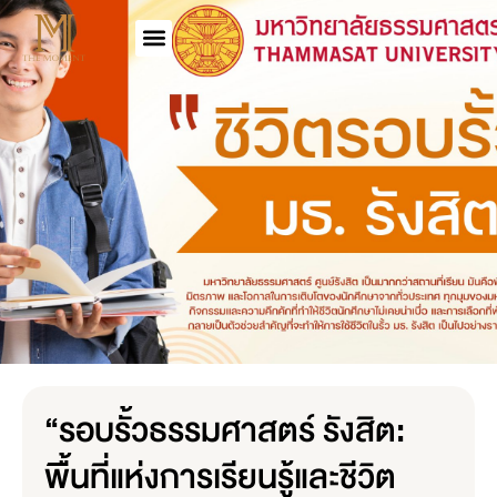
“รอบรั้วธรรมศาสตร์ รังสิต:
พื้นที่แห่งการเรียนรู้และชีวิต