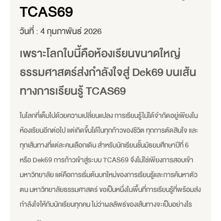
TCAS69
วันที่ :
4 กุมภาพันธ์ 2026
เพราะโลกใบนี้คือห้องเรียนขนาดใหญ่
ธรรมศาสตร์ส่งกำลังใจสู่ Dek69 บนเส้น
ทางการเรียนรู้ TCAS69
ในโลกที่เต็มไปด้วยความเปลี่ยนแปลง การเรียนรู้ไม่ได้จำกัดอยู่เพียงใน
ห้องเรียนอีกต่อไป แต่เกิดขึ้นได้ในทุกก้าวของชีวิต ทุกการตัดสินใจ และ
ทุกเส้นทางที่แต่ละคนเลือกเดิน สำหรับนักเรียนชั้นมัธยมศึกษาปีที่ 6
หรือ Dek69 การก้าวเข้าสู่ระบบ TCAS69 จึงไม่ใช่เพียงการสอบเข้า
มหาวิทยาลัย แต่คือการเริ่มต้นบทใหม่ของการเรียนรู้และการค้นหาตัว
ตน มหาวิทยาลัยธรรมศาสตร์ ขอเป็นหนึ่งในพื้นที่การเรียนรู้ที่พร้อมส่ง
กำลังใจให้กับนักเรียนทุกคน ไม่ว่าผลลัพธ์ของเส้นทางจะเป็นอย่างไร