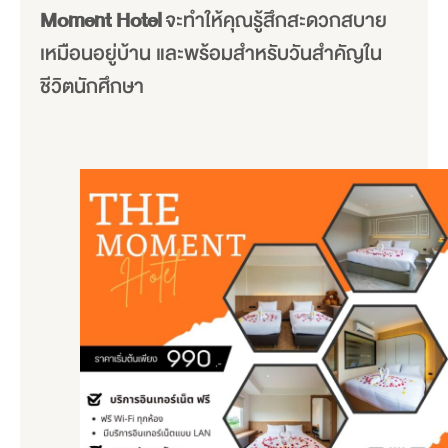
Moment Hotel
จะทำให้คุณรู้สึกสะดวกสบาย
เหมือนอยู่บ้าน และพร้อมสำหรับวันสำคัญใน
ชีวิตนักศึกษา