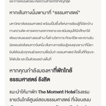
และการได้เป็นตัวเอง คือความสำเร็จที่สำคัญที่สุด
หากเส้นทางนั้นพามาที่ “ธรรมศาสตร์”
มหาวิทยาลัยธรรมศาสตร์ พร้อมเป็นพื้นที่แห่งการเรียนรู้ที่เปิดกว้าง
ทางความคิด เคารพความหลากหลาย และสนับสนุนให้นักศึกษาได้
พัฒนาตนเองอย่างรอบด้าน ทั้งด้านวิชาการ ทักษะชีวิต และความรับ
ผิดชอบต่อสังคมหากวันหนึ่ง เส้นทางการเรียนรู้ของคุณพามาที่นี่เรา
ยินดีต้อนรับทุกคนด้วยความเชื่อมั่นว่า ธรรมศาสตร์ คือพื้นที่ที่คุณจะ
ได้เติบโต และเป็นตัวเองอย่างเต็มที่
หากคุณกำลังมองหา
ที่พักใกล้
ธรรมศาสตร์ รังสิต
แนะนำให้มาพัก
The Moment Hotel
โรงแรม
รายวันใกล้ศูนย์สอบธรรมศาสตร์ ที่เงียบสงบ