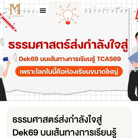
ธรรมศาสตร์ส่งกำลังใจสู่
Dek69 บนเส้นทางการเรียนรู้