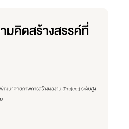
ามคิดสร้างสรรค์ที่
เน้นพัฒนาศักยภาพการสร้างผลงาน (Project) ระดับสูง
ัย