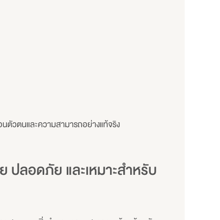
ท้อนตัวตนและความสามารถอย่างแท้จริง
ย ปลอดภัย และเหมาะสำหรับ