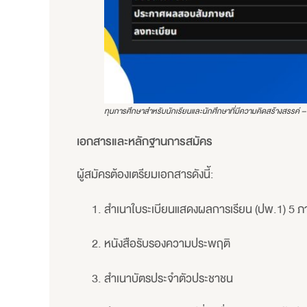
ทุนการศึกษาสำหรับนักเรียนและนักศึกษาที่มีความคิดสร้างสรรค์
เอกสารและหลักฐานการสมัคร
ผู้สมัครต้องเตรียมเอกสารดังนี้:
สำเนาใบระเบียนแสดงผลการเรียน (ปพ.1) 5 ภา
หนังสือรับรองความประพฤติ
สำเนาบัตรประจำตัวประชาชน