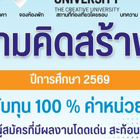
าคา
จองห้องพัก
สถานที่ท่องเที่ยวโดยรอบ
บทความ