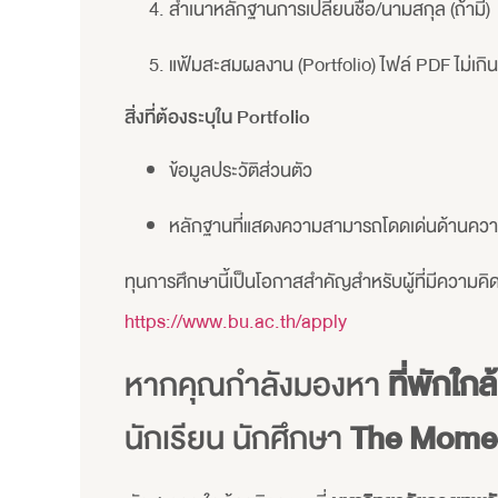
สำเนาหลักฐานการเปลี่ยนชื่อ/นามสกุล (ถ้ามี)
แฟ้มสะสมผลงาน (Portfolio) ไฟล์ PDF ไม่เกิน
สิ่งที่ต้องระบุใน Portfolio
ข้อมูลประวัติส่วนตัว
หลักฐานที่แสดงความสามารถโดดเด่นด้านความ
ทุนการศึกษานี้เป็นโอกาสสำคัญสำหรับผู้ที่มีควา
https://www.bu.ac.th/apply
หากคุณกำลังมองหา
ที่พักใก
นักเรียน นักศึกษา
The Momen