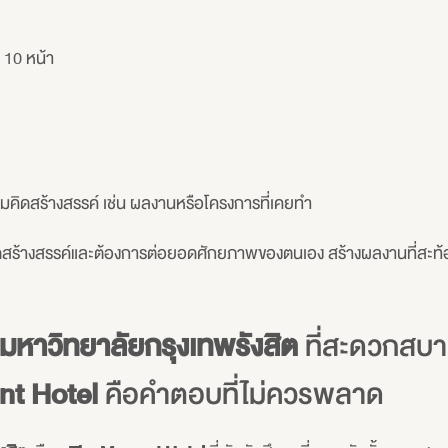
 10 หน้า
คิดสร้างสรรค์ เช่น ผลงานหรือโครงการที่เคยทำ
มคิดสร้างสรรค์และต้องการต่อยอดศักยภาพของตนเอง สร้างผลงานที่สะ
ล้มหาวิทยาลัยกรุงเทพรังสิต
ที่สะดวกสบา
t Hotel
คือคำตอบที่ไม่ควรพลาด