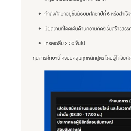
กำลังศึกษาอยู่ชั้นมัธยมศึกษาปีที่ 6 หรือสำเร
มีผลงานที่โดดเด่นด้านความคิดริเริ่มสร้างสรรค์เ
เกรดเฉลี่ย 2.50 ขึ้นไป
ทุนการศึกษานี้ ครอบคลุมทุกหลักสูตร โดยผู้ได้รับคั