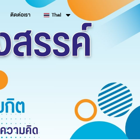
ติดต่อเรา
Thai