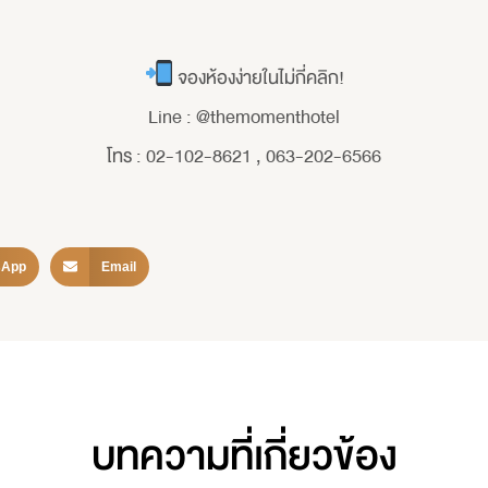
จองห้องง่ายในไม่กี่คลิก!
Line : @themomenthotel
โทร : 02-102-8621 , 063-202-6566
sApp
Email
บทความที่เกี่ยวข้อง