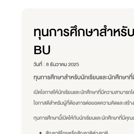
ทุนการศึกษาสำหรับน
BU
วันที่ :
8 ธันวาคม 2025
ทุนการศึกษาสำหรับนักเรียนและนักศึกษาที่
เปิดโอกาสให้นักเรียนและนักศึกษาที่มีความสามารถโด
โอกาสดีสำหรับผู้ที่ต้องการต่อยอดความคิดและสร
ทุนการศึกษานี้เปิดให้กับนักเรียนและนักศึกษาที่มีคุณสม
สัญชาติไทยหรือสัญชาติต่างชาติ