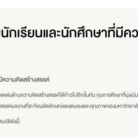
ักเรียนและนักศึกษาที่มีคว
มีความคิดสร้างสรรค์
ดเด่นด้านความคิดสร้างสรรค์ได้ก้าวไปอีกขั้นกับ ทุนการศึกษาที่มุ่ง
้างสรรค์ผลงานที่สะท้อนอัตลักษณ์ของตนเองและคุณภาพของมหาวิทยาล
บัติดังนี้: