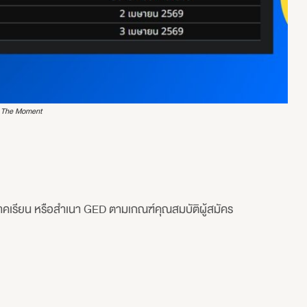
 – The Moment
คเรียน หรือสำเนา GED ตามเกณฑ์คุณสมบัติผู้สมัคร