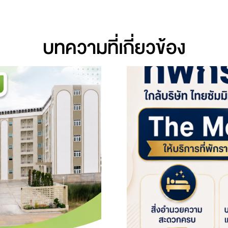
บทความที่เกี่ยวข้อง