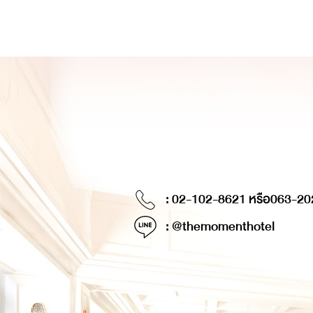
: 02-102-8621 หรือ
063-20
: @themomenthotel