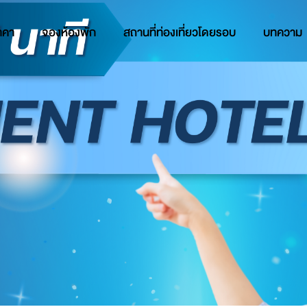
าคา
จองห้องพัก
สถานที่ท่องเที่ยวโดยรอบ
บทความ