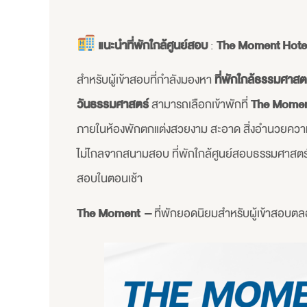
แนะนำที่พักใกล้ศูนย์สอบ
:
The Moment Hote
สำหรับผู้เข้าสอบที่กำลังมองหา
ที่พักใกล้ธรรมศาสตร
วันธรรมศาสตร์
สามารถเลือกเข้าพักที่
The Mome
ภายในห้องพักตกแต่งสวยงาม สะอาด สิ่งอำนวยความสะด
ไม่ไกลจากสนามสอบ ที่พักใกล้ศูนย์สอบธรรมศาสตร์รั
สอบในตอนเช้า
The Moment –
ที่พักยอดนิยมสำหรับผู้เข้าสอบตล