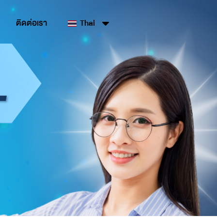
ติดต่อเรา
Thai