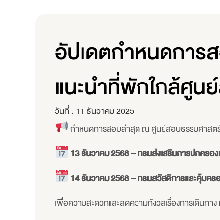
อัปเดตกำหนดการสอ
แนะนำที่พักใกล้ศูน
วันที่ :
11 ธันวาคม 2025
กำหนดการสอบล่าสุด ณ ศูนย์สอบธรรมศาสตร์ ร
13 ธันวาคม 2568 – กรมส่งเสริมการปกครองท้
14 ธันวาคม 2568 – กรมสวัสดิการและคุ้มคร
เพื่อความสะดวกและลดความกังวลเรื่องการเดินทาง แน