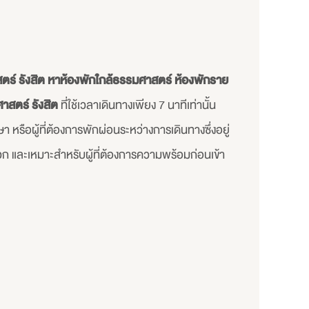
ร์ รังสิต
หาห้องพักใกล้ธรรมศาสตร์
ห้องพักราย
าสตร์ รังสิต
ที่ใช้เวลาเดินทางเพียง 7 นาทีเท่านั้น
รือผู้ที่ต้องการพักผ่อนระหว่างการเดินทางซึ่งอยู่
วก และเหมาะสำหรับผู้ที่ต้องการความพร้อมก่อนเข้า