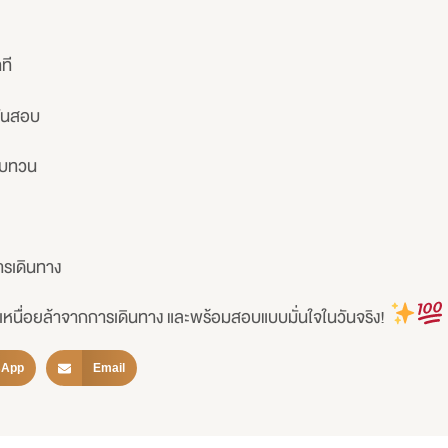
ที
วันสอบ
ทบทวน
ารเดินทาง
มเหนื่อยล้าจากการเดินทาง และพร้อมสอบแบบมั่นใจในวันจริง!
sApp
Email