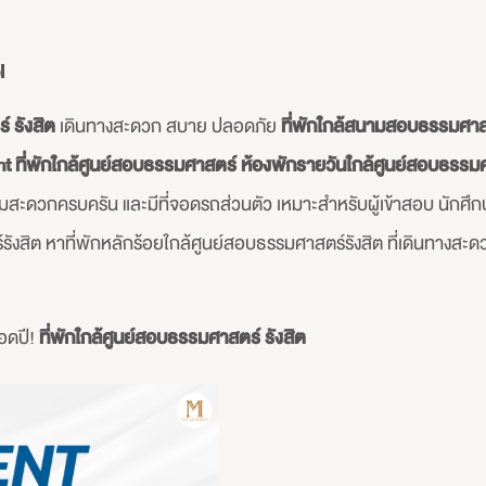
l
์ รังสิต
เดินทางสะดวก สบาย ปลอดภัย
ที่พักใกล้สนามสอบธรรมศาสต
nt
ที่พักใกล้ศูนย์สอบธรรมศาสตร์
ห้องพักรายวันใกล้ศูนย์สอบธรรมศ
วกครบครัน และมีที่จอดรถส่วนตัว เหมาะสำหรับผู้เข้าสอบ นักศึกษา ห
งสิต หาที่พักหลักร้อยใกล้ศูนย์สอบธรรมศาสตร์รังสิต ที่เดินทางสะด
อดปี!
ที่พักใกล้ศูนย์สอบธรรมศาสตร์ รังสิต