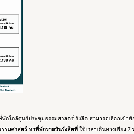
ี่พักใกล้ศูนย์ประชุมธรรมศาสตร์ รังสิต สามารถเลือกเข้าพัก
มธรรมศาสตร์
หาที่พักรายวันรังสิตที่
ใช้เวลาเดินทางเพียง
7 