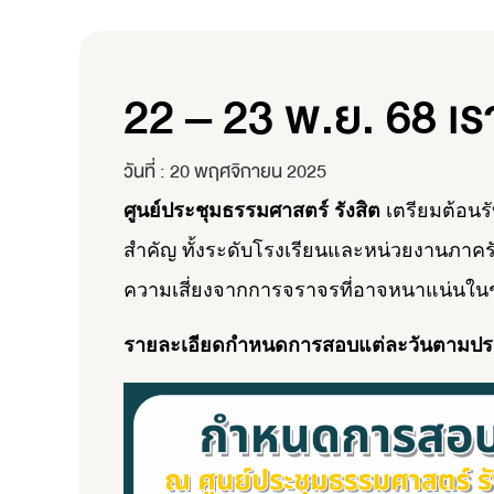
22 – 23 พ.ย. 68 เร
วันที่ :
20 พฤศจิกายน 2025
ศูนย์ประชุมธรรมศาสตร์ รังสิต
เตรียมต้อนรั
สำคัญ ทั้งระดับโรงเรียนและหน่วยงานภาคร
ความเสี่ยงจากการจราจรที่อาจหนาแน่นในช่
รายละเอียดกำหนดการสอบแต่ละวันตามปร