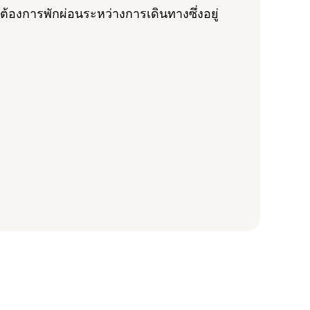
ต้องการพักผ่อนระหว่างการเดินทางซึ่งอยู่