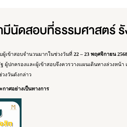
ามีนัดสอบที่ธรรมศาสตร์ รัง
บผู้เข้าสอบจำนวนมากในช่วงวันที่
22 – 23 พฤศจิกายน 256
ัฐ ผู้ปกครองและผู้เข้าสอบจึงควรวางแผนเดินทางล่วงหน้า
วงวันดังกล่าว
ะกาศอย่างเป็นทางการ