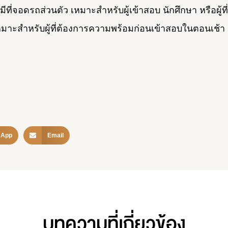
จอดรถส่วนตัว เหมาะสำหรับผู้เข้าสอบ นักศึกษา หรือผู้ที่
ะสำหรับผู้ที่ต้องการความพร้อมก่อนเข้าสอบในตอนเช้า
sApp
Email
บทความที่เกี่ยวข้อง