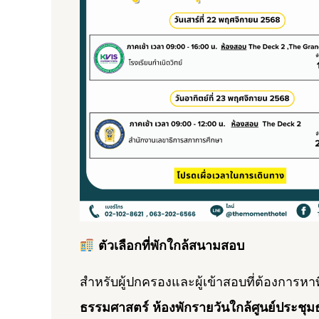
ตัวเลือกที่พักใกล้สนามสอบ
สำหรับผู้ปกครองและผู้เข้าสอบที่ต้องการหาท
ธรรมศาสตร์
ห้องพักรายวันใกล้ศูนย์ประชุ