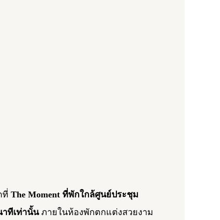
ที่
The Moment
ที่พักใกล้ศูนย์ประชุม
นาทีเท่านั้น
ภายในห้องพักตกแต่งสวยงาม