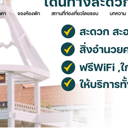
าคา
จองห้องพัก
สถานที่ท่องเที่ยวโดยรอบ
บทความ