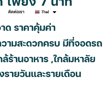
ติดต่อเรา
Thai