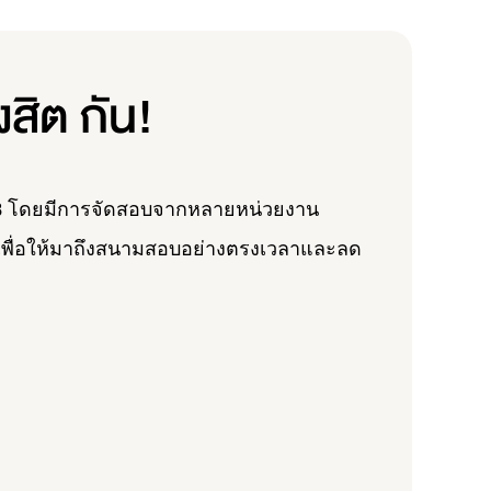
สิต กัน!
8
โดยมีการจัดสอบจากหลายหน่วยงาน
 เพื่อให้มาถึงสนามสอบอย่างตรงเวลาและลด