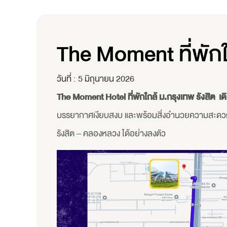
The Moment ที่พักใ
วันที่ :
5 มิถุนายน 2026
The Moment Hotel ที่พักใกล้ ม.กรุงเทพ รังสิต 
บรรยากาศเงียบสงบ และพร้อมสิ่งอำนวยความสะดวกครบ
รังสิต – คลองหลวง ได้อย่างลงตัว