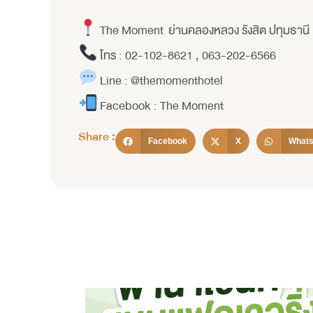
The Moment ย่านคลองหลวง รังสิต ปทุมธานี
โทร : 02-102-8621 , 063-202-6566
Line : @themomenthotel
Facebook : The Moment
Share :
Facebook
X
What