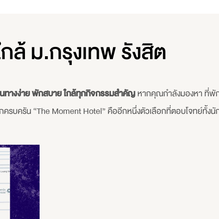
กล้ ม.กรุงเทพ รังสิต
เดินทางง่าย พักสบาย ใกล้ทุกกิจกรรมสำคัญ
หากคุณกำลังมองหา ที่พัก
ครัน “The Moment Hotel” คืออีกหนึ่งตัวเลือกที่ตอบโจทย์ทั้งนักศึ