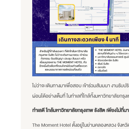
ไม่ว่าจะเดินทางมาเพื่อสอบ เข้าร่วมสัมมนา งาน
ผ่อนได้อย่างเต็มที่ ในทำเลที่ใกล้ทั้งมหาวิทยาลัยกร
ทำเลดี ใกล้มหาวิทยาลัยกรุงเทพ รังสิต เพียงไม่กี่นา
The Moment Hotel ตั้งอยู่ในย่านคลองหลวง จังหว