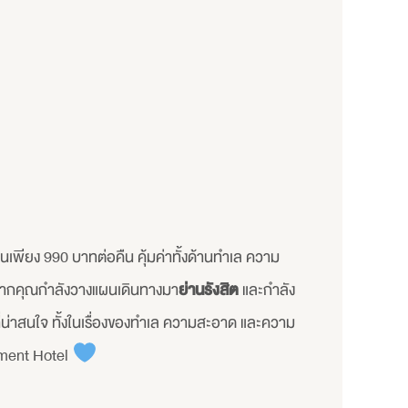
นเพียง 990 บาทต่อคืน คุ้มค่าทั้งด้านทำเล ความ
 หากคุณกำลังวางแผนเดินทางมา
ย่านรังสิต
และกำลัง
ที่น่าสนใจ ทั้งในเรื่องของทำเล ความสะอาด และความ
Moment Hotel