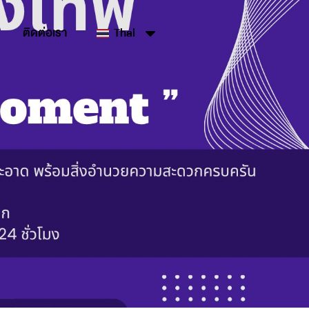
ติดต่อเรา
Thai