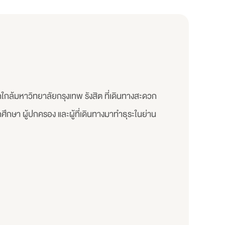
ใกล้มหาวิทยาลัยกรุงเทพ รังสิต ที่เดินทางสะดวก
กษา ผู้ปกครอง และผู้ที่เดินทางมาทำธุระในย่าน