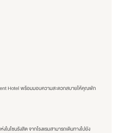
Moment Hotel พร้อมมอบความสะดวกสบายให้คุณพัก
ห่งในโซนรังสิต จากโรงแรมสามารถเดินทางไปยัง