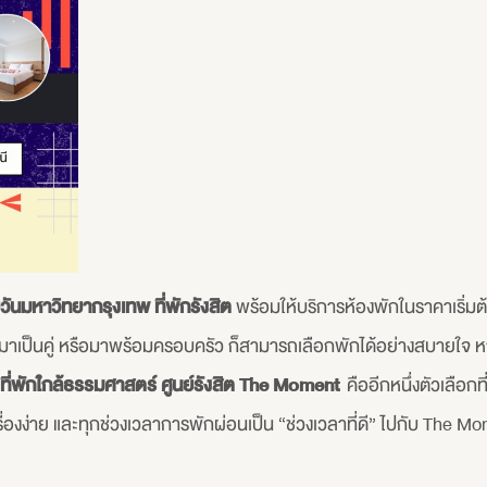
ยวันมหาวิทยากรุงเทพ ที่พักรังสิต
พร้อมให้บริการห้องพักในราคาเริ่มต้
มาเป็นคู่ หรือมาพร้อมครอบครัว ก็สามารถเลือกพักได้อย่างสบายใจ
ที่พักใกล้ธรรมศาสตร์ ศูนย์รังสิต The Moment
คืออีกหนึ่งตัวเลือก
องง่าย และทุกช่วงเวลาการพักผ่อนเป็น “ช่วงเวลาที่ดี” ไปกับ The 