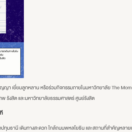
รับปริญญา เยี่ยมลูกหลาน หรือร่วมกิจกรรมภายในมหาวิทยาลัย The 
ุงเทพ รังสิต และมหาวิทยาลัยธรรมศาสตร์ ศูนย์รังสิต
ที
ัดปทุมธานี เดินทางสะดวก ใกล้ถนนพหลโยธิน และสถานที่สำคัญหลายแ