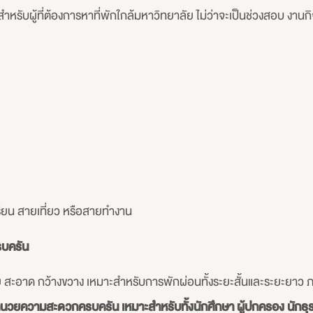
ะสำหรับผู้ที่ต้องการหาที่พักใกล้มหาวิทยาลัย ไม่ว่าจะเป็นช่วงสอบ งา
รียน สายเที่ยว หรือสายทำงาน
รบครัน
่าย สะอาด กว้างขวาง เหมาะสำหรับการพักผ่อนทั้งระยะสั้นและระยะยา
ำนวยความสะดวกครบครัน เหมาะสำหรับทั้งนักศึกษา ผู้ปกครอง นักธุรกิ