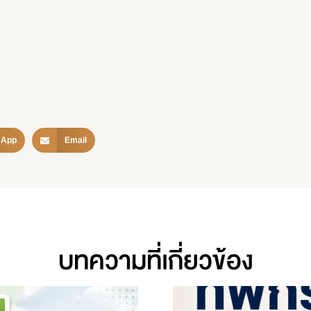
sApp
Email
บทความที่เกี่ยวข้อง