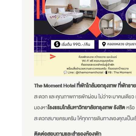
The Moment Hotel
ที่พักใกล้มอกรุงเทพ ที่พักรา
สะดวก และคุณภาพการพักผ่อน ไม่ว่าจะมาคนเดียว 
มองหา
โรงแรมใกล้มหาวิทยาลัยกรุงเทพ รังสิต
หรือ
สะดวกสบายครบครัน ให้ทุกการเดินทางของคุณเป็นเรื่
ติดต่อสอบถามและสำรองห้องพัก