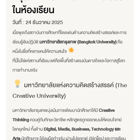
ในห้องเรียน
วันที่ :
24 ธันวาคม 2025
เมื่อพูดถึงสถาบันการศึกษาที่โดดเด่นด้านความคิดสร้างสรรค์และการ
เรียนรู้เชิงปฏิบัติ
มหาวิทยาลัยกรุงเทพ (Bangkok University)
คือ
หนึ่งในชื่อที่หลายคนให้ความสนใจ
ที่นี่ไม่ใช่แค่สถานที่เรียน แต่คือพื้นที่สร้างแรงบันดาลใจและโอกาสสู่โลก
การทำงานจริง
มหาวิทยาลัยแห่งความคิดสร้างสรรค์ (The
Creative University)
มหาวิทยาลัยกรุงเทพมุ่งเน้นการพัฒนานักศึกษาให้มี
Creative
Thinking
ควบคู่กับทักษะวิชาชีพ หลักสูตรถูกออกแบบให้ตอบโจทย์
โลกยุคใหม่ ทั้งด้าน
Digital, Media, Business, Technology และ
Arts
นักศึกษาจะได้ลงมือทำจริง ผ่านโปรเจกต์ เวิร์กช็อป และการเรียน