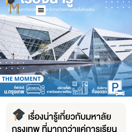
เรื่องน่ารู้เกี่ยวกับมหาลัย
กรุงเทพ ที่มากกว่าแค่การเรียน