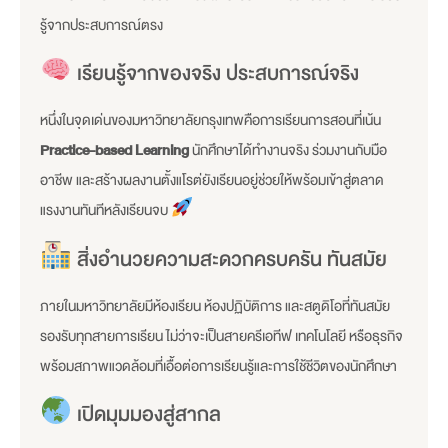
รู้จากประสบการณ์ตรง
เรียนรู้จากของจริง ประสบการณ์จริง
หนึ่งในจุดเด่นของมหาวิทยาลัยกรุงเทพคือการเรียนการสอนที่เน้น
Practice-based Learning
นักศึกษาได้ทำงานจริง ร่วมงานกับมือ
อาชีพ และสร้างผลงานตั้งแโรต่ยังเรียนอยู่ช่วยให้พร้อมเข้าสู่ตลาด
แรงงานทันทีหลังเรียนจบ
สิ่งอำนวยความสะดวกครบครัน ทันสมัย
ภายในมหาวิทยาลัยมีห้องเรียน ห้องปฏิบัติการ และสตูดิโอที่ทันสมัย
รองรับทุกสายการเรียน ไม่ว่าจะเป็นสายครีเอทีฟ เทคโนโลยี หรือธุรกิจ
พร้อมสภาพแวดล้อมที่เอื้อต่อการเรียนรู้และการใช้ชีวิตของนักศึกษา
เปิดมุมมองสู่สากล