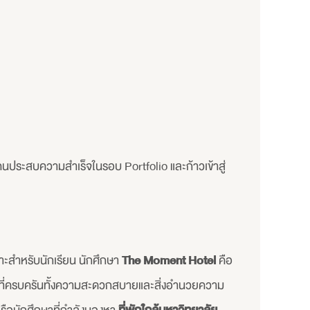
ทุกคนประสบความสำเร็จในรอบ Portfolio และก้าวเข้าสู่
ะสำหรับนักเรียน นักศึกษา
The Moment Hotel
คือ
าที่ครบครันทั้งความสะดวกสบายและสิ่งอำนวยความ