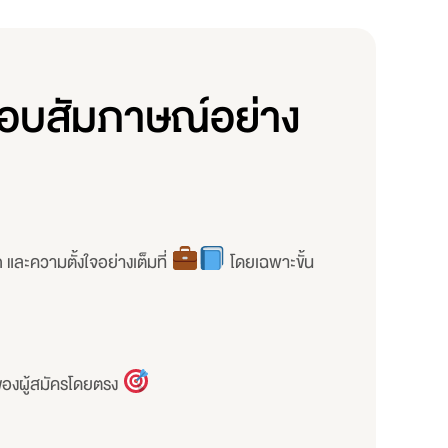
รอบสัมภาษณ์อย่าง
และความตั้งใจอย่างเต็มที่
โดยเฉพาะขั้น
ของผู้สมัครโดยตรง