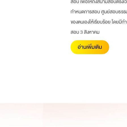
สอบ เพื่อให้ถึงสนามสอบตรงเว
กำหนดการสอบ ศูนย์สอบธรรมศ
ของตนเองให้เรียบร้อย โดยมีก
สอบ 3 สิงหาคม
อ่านเพิ่มเติม