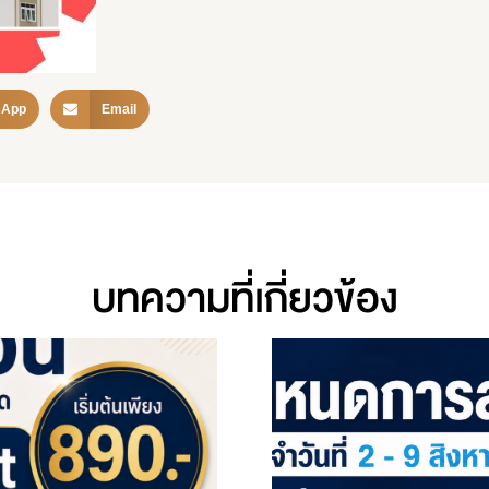
sApp
Email
บทความที่เกี่ยวข้อง