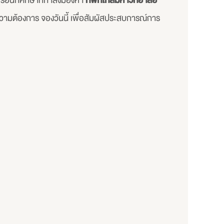
หรือนักศึกษาที่กำลังมองหา
ที่พักใกล้มหาวิทยาลัย
ามต้องการ จองวันนี้ เพื่อสัมผัสประสบการณ์การ