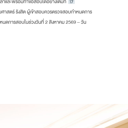
ลาและพร้อมทำข้อสอบได้อย่างเต็มที่
าสตร์ รังสิต ผู้เข้าสอบควรตรวจสอบกำหนดการ
ำหนดการสอบในช่วงวันที่ 2 สิงหาคม 2569 – วัน