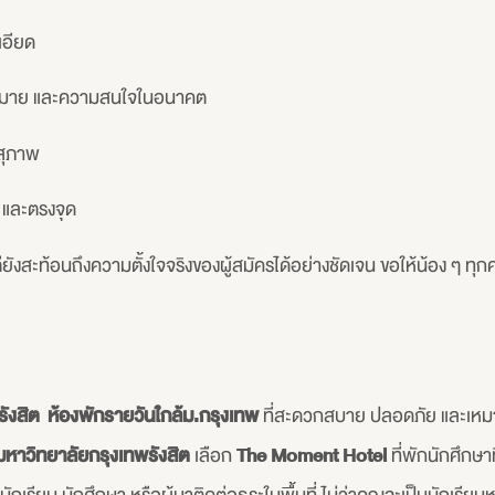
เอียด
้าหมาย และความสนใจในอนาคต
ะสุภาพ
ย และตรงจุด
แต่ยังสะท้อนถึงความตั้งใจจริงของผู้สมัครได้อย่างชัดเจน ขอให้น้อง ๆ 
รังสิต
ห้องพักรายวันใกล้ม.กรุงเทพ
ที่สะดวกสบาย ปลอดภัย และเหมา
มหาวิทยาลัยกรุงเทพรังสิต
เลือก
The Moment Hotel
ที่พักนักศึกษ