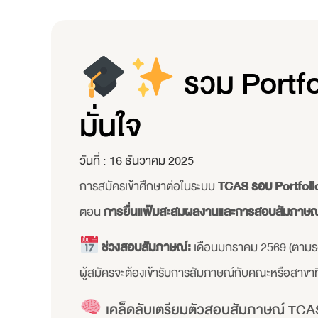
รวม Portfo
มั่นใจ
วันที่ :
16 ธันวาคม 2025
การสมัครเข้าศึกษาต่อในระบบ
TCAS รอบ Portfoli
ตอน
การยื่นแฟ้มสะสมผลงานและการสอบสัมภาษณ
ช่วงสอบสัมภาษณ์:
เดือนมกราคม 2569 (ตามร
ผู้สมัครจะต้องเข้ารับการสัมภาษณ์กับคณะหรือสาข
เคล็ดลับเตรียมตัวสอบสัมภาษณ์ TCA