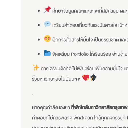
ศึกษาข้อมูลคณะและสาขาที่สมัครอย่างละ
เตรียมคำตอบเกี่ยวกับแรงบันดาลใจ เป
ฝึกการสื่อสารให้มั่นใจ เป็นธรรมชาติ แล
จัดเตรียม Portfolio ให้เรียบร้อย อ่านง่า
การเตรียมตัวที่ดี ไม่เพียงช่วยเพิ่มความมั่นใจ 
รั้วมหาวิทยาลัยในฝันนะคะ
.
หากคุณกำลังมองหา
ที่พักใกล้มหาวิทยาลัยกรุงเทพ
คำตอบที่ไม่ควรพลาด พักสะดวก ใกล้ทุกกิจกรรมที่