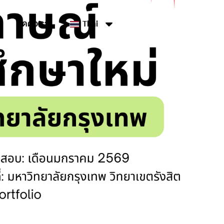
ติดต่อเรา
Thai