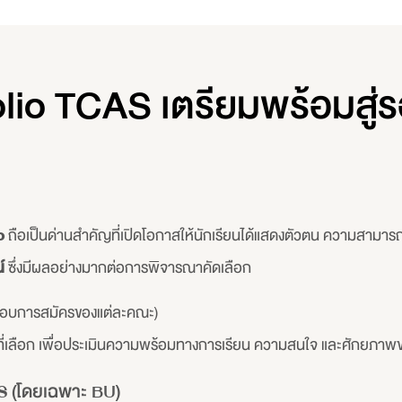
lio TCAS เตรียมพร้อมสู่
o
ถือเป็นด่านสำคัญที่เปิดโอกาสให้นักเรียนได้แสดงตัวตน ความสามารถ 
์
ซึ่งมีผลอย่างมากต่อการพิจารณาคัดเลือก
อบการสมัครของแต่ละคณะ)
าที่เลือก เพื่อประเมินความพร้อมทางการเรียน ความสนใจ และศักยภาพ
S (โดยเฉพาะ BU)