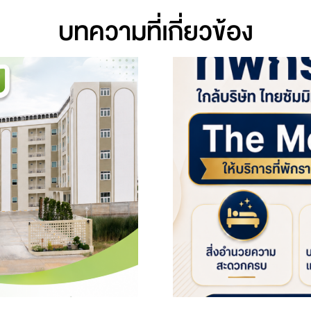
บทความที่เกี่ยวข้อง