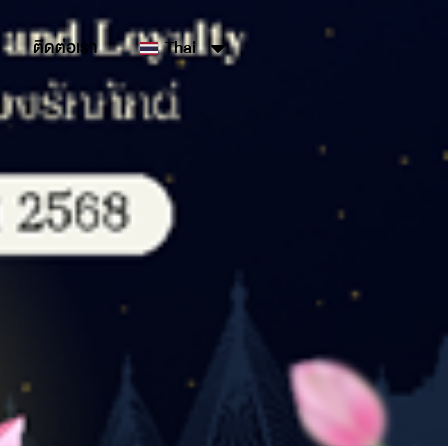
ติดต่อเรา
Thai