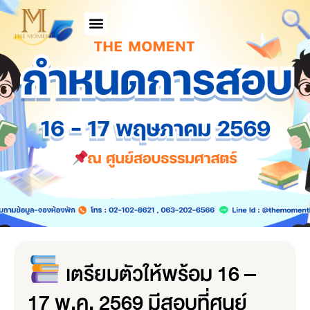
เตรียมตัวให้พร้อม 16 –
17 พ.ค. 2569 มีสอบที่ศูนย์