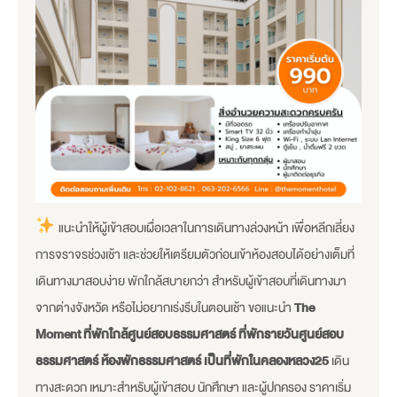
แนะนำให้ผู้เข้าสอบเผื่อเวลาในการเดินทางล่วงหน้า เพื่อหลีกเลี่ยง
การจราจรช่วงเช้า และช่วยให้เตรียมตัวก่อนเข้าห้องสอบได้อย่างเต็มที่
เดินทางมาสอบง่าย พักใกล้สบายกว่า สำหรับผู้เข้าสอบที่เดินทางมา
จากต่างจังหวัด หรือไม่อยากเร่งรีบในตอนเช้า ขอแนะนำ
The
Moment ที่พักใกล้ศูนย์สอบธรรมศาสตร์
ที่พักรายวันศูนย์สอบ
ธรรมศาสตร์ ห้องพักธรรมศาสตร์ เป็นที่พักในคลองหลวง25
เดิน
ทางสะดวก เหมาะสำหรับผู้เข้าสอบ นักศึกษา และผู้ปกครอง ราคาเริ่ม