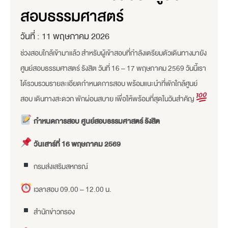
สอบธรรมศาสตร์
วันที่ :
11 พฤษภาคม 2026
ช่วงสอบใกล้เข้ามาแล้ว สำหรับผู้เข้าสอบที่กำลังเตรียมตัวเดินทางมายัง
ศูนย์สอบธรรมศาสตร์ รังสิต วันที่ 16 – 17 พฤษภาคม 2569 วันนี้เรา
ได้รวบรวมรายละเอียดกำหนดการสอบ พร้อมแนะนำที่พักใกล้ศูนย์
สอบ เดินทางสะดวก พักผ่อนสบาย เพื่อให้พร้อมที่สุดในวันสำคัญ
กำหนดการสอบ ศูนย์สอบธรรมศาสตร์ รังสิต
วันเสาร์ที่ 16 พฤษภาคม 2569
กรมส่งเสริมสหกรณ์
เวลาสอบ 09.00 – 12.00 น.
สำนักข่าวกรอง