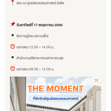
สอบ ณ ศูนย์สอบธรรมศาสตร์ รังสิต
วันอาทิตย์ที่ 17 พฤษภาคม 2569
อัยการผู้ช่วย (สนามเล็ก)
เวลาสอบ 12.00 – 14.00 น.
สำนักงานปลัดกระทรวงสาธารณสุข
เวลาสอบ 09.00 – 12.00 น.