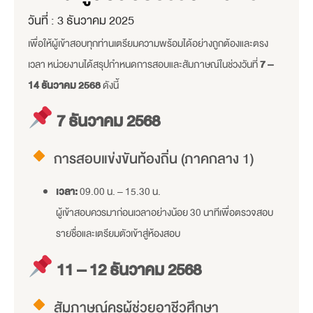
วันที่ :
3 ธันวาคม 2025
เพื่อให้ผู้เข้าสอบทุกท่านเตรียมความพร้อมได้อย่างถูกต้องและตรง
เวลา หน่วยงานได้สรุปกำหนดการสอบและสัมภาษณ์ในช่วงวันที่
7 –
14 ธันวาคม 2568
ดังนี้
7 ธันวาคม 2568
การสอบแข่งขันท้องถิ่น (ภาคกลาง 1)
เวลา:
09.00 น. – 15.30 น.
ผู้เข้าสอบควรมาก่อนเวลาอย่างน้อย 30 นาทีเพื่อตรวจสอบ
รายชื่อและเตรียมตัวเข้าสู่ห้องสอบ
11 – 12 ธันวาคม 2568
สัมภาษณ์ครูผู้ช่วยอาชีวศึกษา