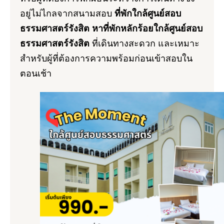
อยู่ไม่ไกลจากสนามสอบ
ที่พักใกล้ศูนย์สอบ
ธรรมศาสตร์รังสิต หาที่พักหลักร้อยใกล้ศูนย์สอบ
ธรรมศาสตร์รังสิต
ที่เดินทางสะดวก และเหมาะ
สำหรับผู้ที่ต้องการความพร้อมก่อนเข้าสอบใน
ตอนเช้า