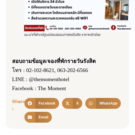
แนะนำที่พักกล้ศูนย์สอบธรรมศาสตร์รังสิต ราคาหลักร้อย
สอบถามข้อมูล/จองที่พักรายวันรังสิต
โทร : 02-102-8621, 063-202-6566
LINE : @themomenthotel
Facebook : The Moment
Share
Facebook
X
WhatsApp
:
Email