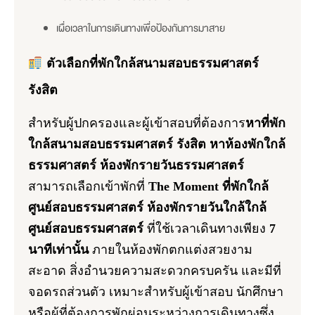
เผื่อเวลาในการเดินทางเพื่อป้องกันการมาสาย
ตัวเลือกที่พักใกล้สนามสอบธรรมศาสตร์
รังสิต
สำหรับผู้ปกครองและผู้เข้าสอบที่ต้องการ
หาที่พัก
ใกล้สนามสอบธรรมศาสตร์ รังสิต หาห้องพักใกล้
ธรรมศาสตร์ ห้องพักรายวันธรรมศาสตร์
สามารถเลือกเข้าพักที่
The Moment
ที่พักใกล้
ศูนย์สอบธรรมศาสตร์
ห้องพักรายวันใกล้ใกล้
ศูนย์สอบธรรมศาสตร์
ที่ใช้เวลาเดินทางเพียง
7
นาทีเท่านั้น
ภายในห้องพักตกแต่งสวยงาม
สะอาด สิ่งอำนวยความสะดวกครบครัน และมีที่
จอดรถส่วนตัว เหมาะสำหรับผู้เข้าสอบ นักศึกษา
หรือผู้ที่ต้องการพักผ่อนระหว่างการเดินทางซึ่ง