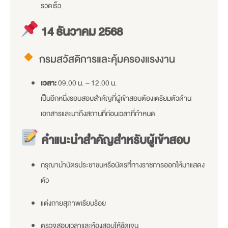
รวดเร็ว
14 ธันวาคม 2568
กรมสวัสดิการและคุ้มครองแรงงาน
เวลา:
09.00 น. – 12.00 น.
เป็นอีกหนึ่งรอบสอบสำคัญที่ผู้เข้าสอบต้องเตรียมตัวด้าน
เอกสารและมาถึงสถานที่ก่อนเวลาที่กำหนด
คำแนะนำสำคัญสำหรับผู้เข้าสอบ
กรุณานำบัตรประชาชนหรือบัตรที่ทางราชการออกให้มาแสดง
ตัว
แต่งกายสุภาพเรียบร้อย
ตรวจสอบเวลาและห้องสอบให้ชัดเจน