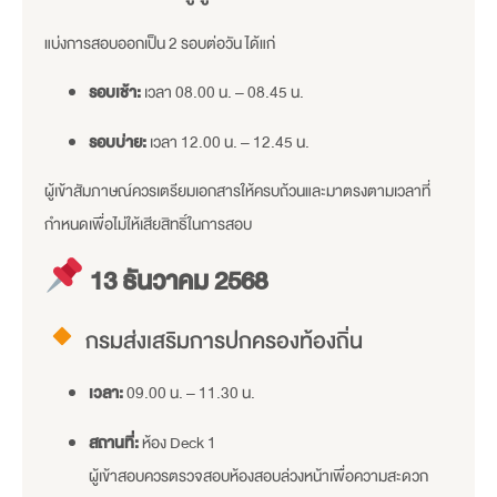
แบ่งการสอบออกเป็น 2 รอบต่อวัน ได้แก่
รอบเช้า:
เวลา 08.00 น. – 08.45 น.
รอบบ่าย:
เวลา 12.00 น. – 12.45 น.
ผู้เข้าสัมภาษณ์ควรเตรียมเอกสารให้ครบถ้วนและมาตรงตามเวลาที่
กำหนดเพื่อไม่ให้เสียสิทธิ์ในการสอบ
13 ธันวาคม 2568
กรมส่งเสริมการปกครองท้องถิ่น
เวลา:
09.00 น. – 11.30 น.
สถานที่:
ห้อง Deck 1
ผู้เข้าสอบควรตรวจสอบห้องสอบล่วงหน้าเพื่อความสะดวก