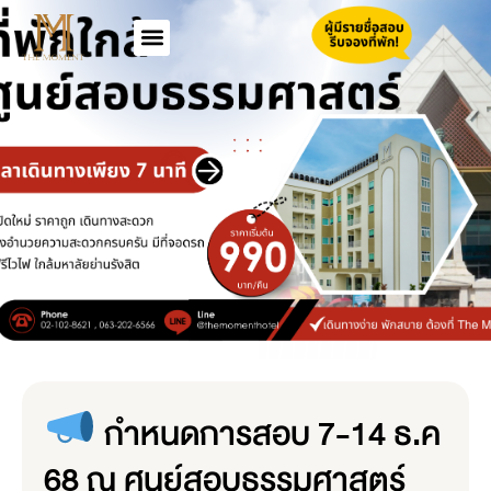
กำหนดการสอบ 7-14 ธ.ค
68 ณ ศูนย์สอบธรรมศาสตร์