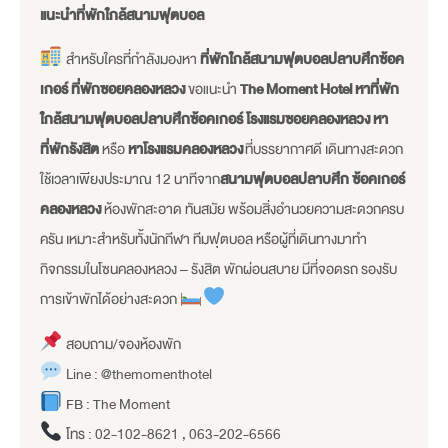
แนะนำที่พักใกล้สนามฟุตบอล
สำหรับใครที่กำลังมองหา
ที่พักใกล้สนามฟุตบอลปลาบศึกซ้อค
เกอร์ ที่พักซอยคลองหลวง
ขอแนะนำ
The Moment Hotel หาที่พัก
ใกล้สนามฟุตบอลปลาบศึกซ้อคเกอร์ โรงแรมซอยคลองหลวง หา
ที่พักรังสิต
หรือ
หาโรงแรมคลองหลวง
ที่บรรยากาศดี เดินทางสะดวก
ใช้เวลาเพียงประมาณ 12 นาทีจาก
สนามฟุตบอลปลาบศึก ซ้อคเกอร์
คลองหลวง
ห้องพักสะอาด ทันสมัย พร้อมสิ่งอำนวยความสะดวกครบ
ครัน เหมาะสำหรับทั้งนักกีฬา ทีมฟุตบอล หรือผู้ที่เดินทางมาทำ
กิจกรรมในโซนคลองหลวง – รังสิต พักผ่อนสบาย มีที่จอดรถ รองรับ
การเข้าพักได้อย่างสะดวก
สอบถาม/จองห้องพัก
Line : @themomenthotel
FB : The Moment
โทร : 02-102-8621 , 063-202-6566