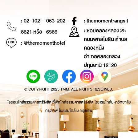
: 02-102-
063-202-
: themomentrangsit
: ซอยคลองหลวง 25
8621 หรือ
6566
ถนนพหลโยธิน ตำบล
: @themomenthotel
คลองหนึ่ง
อำเภอคลองหลวง
ปทุมธานี 12120
© COPYRIGHT 2025 TMM. ALL RIGHTS RESERVED.
โรงแรมใกล้ธรรมศาสตร์รังสิต ที่พักใกล้ธรรมศาสตร์รังสิต โรงแรมใกล้มหาวิทยาลัย
กรุงเทพ โรงแรมใกล้ ม กรุงเทพ