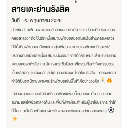
สายเตะย่านรังสิต
วันที่ :
25 พฤษภาคม 2026
สำหรับสายฟุตบอลและคนรักการออกกำลังกาย “ปลาบศึก ซ้อคเกอร์
คลองหลวง” ถือเป็นอีกหนึ่งสนามฟุตบอลยอดนิยมในย่านคลองหลวง
ที่มีทั้งทีมฟุตบอลสมัครเล่น กลุ่มเพื่อน และสายแข่งขันแวะเวียนมาใช้
บริการกันอย่างต่อเนื่อง สนามมีบรรยากาศคึกคัก เหมาะสำหรับทั้งการ
เตะบอลออกกำลังกาย นัดแข่งกระชับมิตร หรือรวมทีมทำกิจกรรมช่วง
เย็นหลังเลิกงาน ด้วยทำเลที่เดินทางสะดวก ใกล้โซนรังสิต – คลองหลวง
ทำให้เป็นจุดนัดพบของคนรักฟุตบอลในพื้นที่ได้อย่างลงตัว
ไม่ว่าจะมาเตะแบบจริงจังหรือมาเชียร์เพื่อนก็สนุกครบ ทั้งบรรยากาศ
สนาม แสงไฟช่วงกลางคืน และพื้นที่พักผ่อนสำหรับผู้มาใช้บริการ ทำให้
ที่นี่กลายเป็นอีกหนึ่งแลนด์มาร์กของสายฟุตบอลย่านคลองหลวง