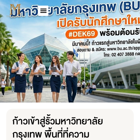
ก้าวเข้าสู่รั้วมหาวิทยาลัย
กรุงเทพ พื้นที่ที่ความ