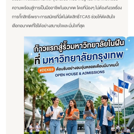
ความพร้อมสู่การเป็นมืออาชีพในอนาคต โดยที่น้องๆ ไม่ต้องกังวลเรื่อง
การกั๊กสิทธิ์เพราะการสมัครที่นี่#ไม่ตัดสิทธิ์TCAS ช่วยให้ตัดสินใจ
เลือกอนาคตที่ใช่ได้อย่างสบายใจและมั่นใจที่สุด