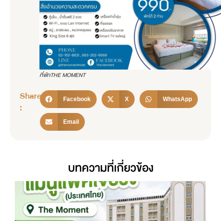
ที่พักTHE MOMENT
Share
Facebook
X
WhatsApp
:
Email
บทความที่เกี่ยวข้อง