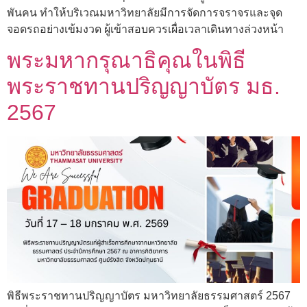
พันคน ทำให้บริเวณมหาวิทยาลัยมีการจัดการจราจรและจุด
จอดรถอย่างเข้มงวด ผู้เข้าสอบควรเผื่อเวลาเดินทางล่วงหน้า
พระมหากรุณาธิคุณในพิธี
พระราชทานปริญญาบัตร มธ.
2567
พิธีพระราชทานปริญญาบัตร มหาวิทยาลัยธรรมศาสตร์ 2567