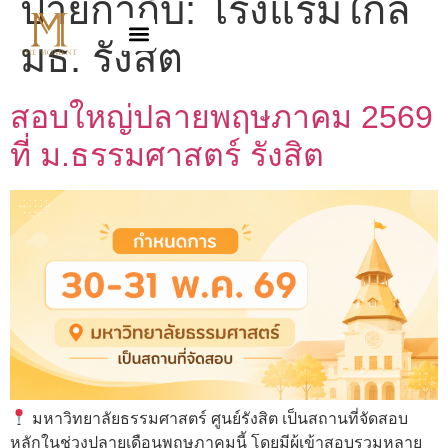
ป้ายกำกับ:
โรงแรมใกล้
มธ. รังสิต
สอบใหญ่ปลายพฤษภาคม 2569
ที่ ม.ธรรมศาสตร์ รังสิต
มหาวิทยาลัยธรรมศาสตร์ ศูนย์รังสิต เป็นสถานที่จัดสอบ
หลักในช่วงปลายเดือนพฤษภาคมนี้ โดยมีผู้เข้าสอบรวมหลาย