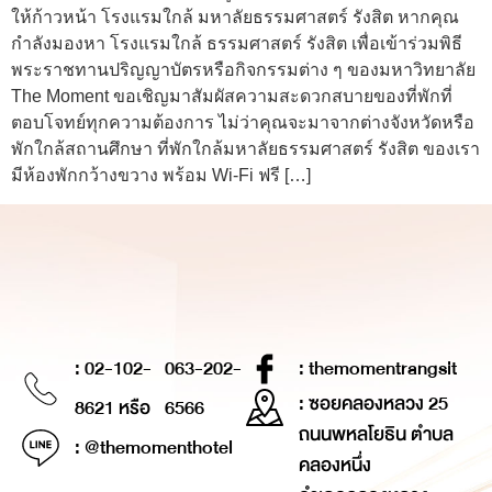
ให้ก้าวหน้า โรงแรมใกล้ มหาลัยธรรมศาสตร์ รังสิต หากคุณ
กำลังมองหา โรงแรมใกล้ ธรรมศาสตร์ รังสิต เพื่อเข้าร่วมพิธี
พระราชทานปริญญาบัตรหรือกิจกรรมต่าง ๆ ของมหาวิทยาลัย
The Moment ขอเชิญมาสัมผัสความสะดวกสบายของที่พักที่
ตอบโจทย์ทุกความต้องการ ไม่ว่าคุณจะมาจากต่างจังหวัดหรือ
พักใกล้สถานศึกษา ที่พักใกล้มหาลัยธรรมศาสตร์ รังสิต ของเรา
มีห้องพักกว้างขวาง พร้อม Wi-Fi ฟรี […]
: 02-102-
063-202-
: themomentrangsit
: ซอยคลองหลวง 25
8621 หรือ
6566
ถนนพหลโยธิน ตำบล
: @themomenthotel
คลองหนึ่ง